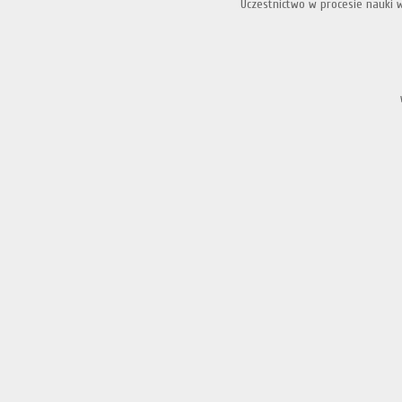
Uczestnictwo w procesie nauki w