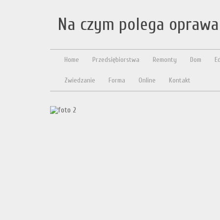
Na czym polega oprawa
Home
Przedsiębiorstwa
Remonty
Dom
E
Zwiedzanie
Forma
Online
Kontakt