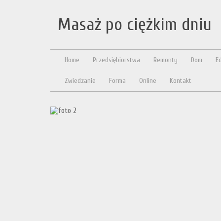
Masaż po ciężkim dniu
Home
Przedsiębiorstwa
Remonty
Dom
E
Zwiedzanie
Forma
Online
Kontakt