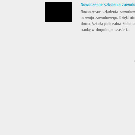
Nowoczesne szkolenia zawodo
Nowoczesne szkolenia zawodowe 
rozwoju zawodowego. Dzięki nim
domu. Szkoła policealna Zielona
naukę w dogodnym czasie i...