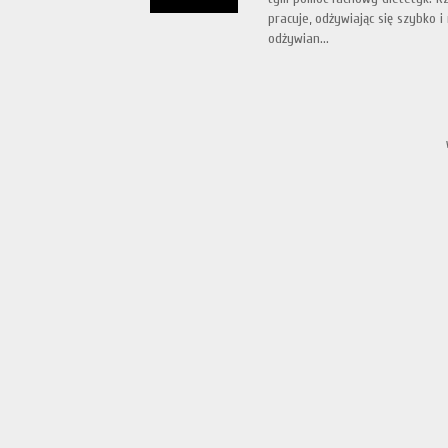
pracuje, odżywiając się szybko 
odżywian...