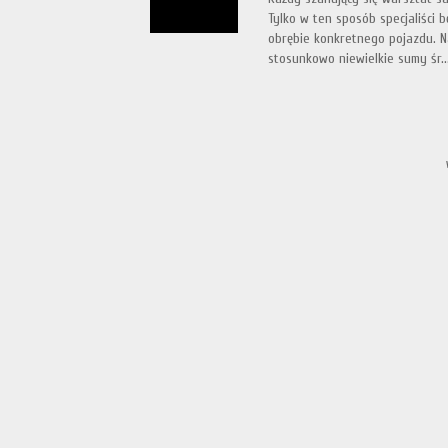
Tylko w ten sposób specjaliści
obrębie konkretnego pojazdu. 
stosunkowo niewielkie sumy śr..