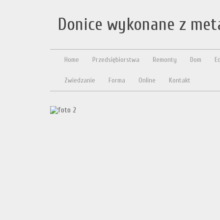
Donice wykonane z met
Home
Przedsiębiorstwa
Remonty
Dom
E
Zwiedzanie
Forma
Online
Kontakt